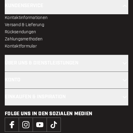
KUNDENSERVICE
Kontaktinformationen
Versand & Lieferung
Rücksendungen
Zahlungsmethoden
Kontaktformular
ÜBER UNS & DIENSTLEISTUNGEN
KONTO
EINKAUFEN & INSPIRATION
FOLGE UNS IN DEN SOZIALEN MEDIEN