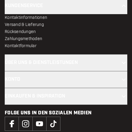
KUNDENSERVICE
Kontaktinformationen
Versand & Lieferung
Rücksendungen
Zahlungsmethoden
Kontaktformular
ÜBER UNS & DIENSTLEISTUNGEN
KONTO
EINKAUFEN & INSPIRATION
FOLGE UNS IN DEN SOZIALEN MEDIEN