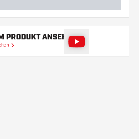
EM PRODUKT ANSEHEN
sehen