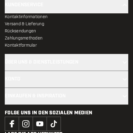
KUNDENSERVICE
Kontaktinformationen
Versand & Lieferung
Rücksendungen
Zahlungsmethoden
Kontaktformular
ÜBER UNS & DIENSTLEISTUNGEN
KONTO
EINKAUFEN & INSPIRATION
FOLGE UNS IN DEN SOZIALEN MEDIEN