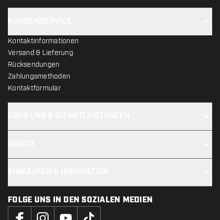
KUNDENSERVICE
Kontaktinformationen
Versand & Lieferung
Rücksendungen
Zahlungsmethoden
Kontaktformular
ÜBER UNS & DIENSTLEISTUNGEN
KONTO
EINKAUFEN & INSPIRATION
FOLGE UNS IN DEN SOZIALEN MEDIEN