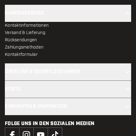
KUNDENSERVICE
Kontaktinformationen
Versand & Lieferung
Rücksendungen
Zahlungsmethoden
Kontaktformular
ÜBER UNS & DIENSTLEISTUNGEN
KONTO
EINKAUFEN & INSPIRATION
FOLGE UNS IN DEN SOZIALEN MEDIEN