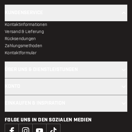
KUNDENSERVICE
Kontaktinformationen
Versand & Lieferung
Rücksendungen
Zahlungsmethoden
Kontaktformular
ÜBER UNS & DIENSTLEISTUNGEN
KONTO
EINKAUFEN & INSPIRATION
FOLGE UNS IN DEN SOZIALEN MEDIEN