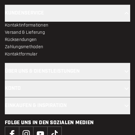
KUNDENSERVICE
Kontaktinformationen
Versand & Lieferung
Rücksendungen
Zahlungsmethoden
Kontaktformular
ÜBER UNS & DIENSTLEISTUNGEN
KONTO
EINKAUFEN & INSPIRATION
FOLGE UNS IN DEN SOZIALEN MEDIEN