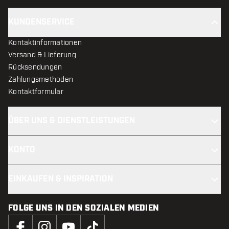
KUNDENSERVICE
Kontaktinformationen
Versand & Lieferung
Rücksendungen
Zahlungsmethoden
Kontaktformular
ÜBER UNS & DIENSTLEISTUNGEN
KONTO
EINKAUFEN & INSPIRATION
FOLGE UNS IN DEN SOZIALEN MEDIEN