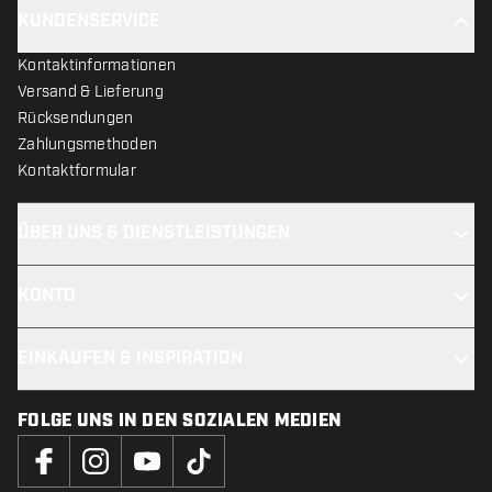
KUNDENSERVICE
Kontaktinformationen
Versand & Lieferung
Rücksendungen
Zahlungsmethoden
Kontaktformular
ÜBER UNS & DIENSTLEISTUNGEN
KONTO
EINKAUFEN & INSPIRATION
FOLGE UNS IN DEN SOZIALEN MEDIEN