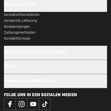
KUNDENSERVICE
Kontaktinformationen
Versand & Lieferung
Rücksendungen
Zahlungsmethoden
Kontaktformular
ÜBER UNS & DIENSTLEISTUNGEN
KONTO
EINKAUFEN & INSPIRATION
FOLGE UNS IN DEN SOZIALEN MEDIEN