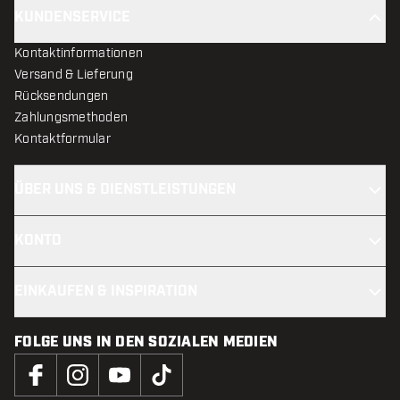
KUNDENSERVICE
Kontaktinformationen
Versand & Lieferung
Rücksendungen
Zahlungsmethoden
Kontaktformular
ÜBER UNS & DIENSTLEISTUNGEN
KONTO
EINKAUFEN & INSPIRATION
FOLGE UNS IN DEN SOZIALEN MEDIEN