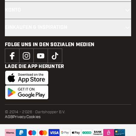
KONTO
EINKAUFEN & INSPIRATION
FOLGE UNS IN DEN SOZIALEN MEDIEN
LADE DIE APP HERUNTER
© 2014 - 2026 · Dartshopper B.V.
AGB
Privacy
Cookies