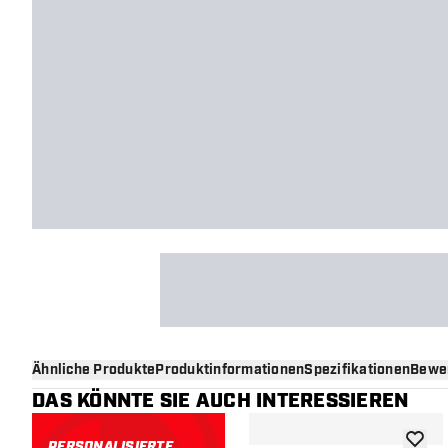
Ähnliche Produkte
Produktinformationen
Spezifikationen
Bewe
DAS KÖNNTE SIE AUCH INTERESSIEREN
PERSONALISIERTE