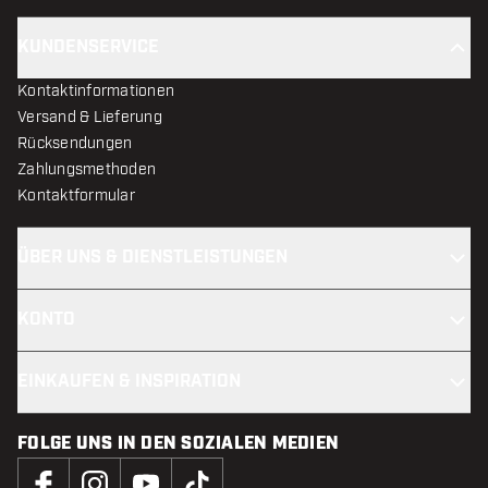
KUNDENSERVICE
Kontaktinformationen
Versand & Lieferung
Rücksendungen
Zahlungsmethoden
Kontaktformular
ÜBER UNS & DIENSTLEISTUNGEN
KONTO
EINKAUFEN & INSPIRATION
FOLGE UNS IN DEN SOZIALEN MEDIEN