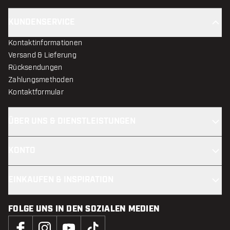
KUNDENSERVICE
Kontaktinformationen
Versand & Lieferung
Rücksendungen
Zahlungsmethoden
Kontaktformular
ÜBER UNS & DIENSTLEISTUNGEN
KONTO
EINKAUFEN & INSPIRATION
FOLGE UNS IN DEN SOZIALEN MEDIEN