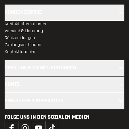
KUNDENSERVICE
Kontaktinformationen
Versand & Lieferung
Rücksendungen
Zahlungsmethoden
Kontaktformular
ÜBER UNS & DIENSTLEISTUNGEN
KONTO
EINKAUFEN & INSPIRATION
FOLGE UNS IN DEN SOZIALEN MEDIEN