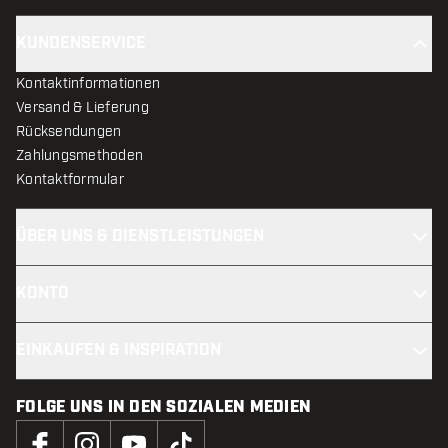
KUNDENSERVICE
Kontaktinformationen
Versand & Lieferung
Rücksendungen
Zahlungsmethoden
Kontaktformular
ÜBER UNS & DIENSTLEISTUNGEN
KONTO
EINKAUFEN & INSPIRATION
FOLGE UNS IN DEN SOZIALEN MEDIEN