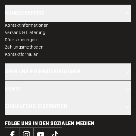
KUNDENSERVICE
Kontaktinformationen
Versand & Lieferung
Rücksendungen
Zahlungsmethoden
Kontaktformular
ÜBER UNS & DIENSTLEISTUNGEN
KONTO
EINKAUFEN & INSPIRATION
FOLGE UNS IN DEN SOZIALEN MEDIEN