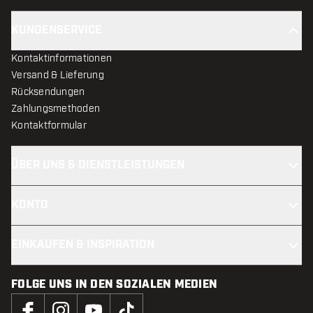
KUNDENSERVICE
Kontaktinformationen
Versand & Lieferung
Rücksendungen
Zahlungsmethoden
Kontaktformular
ÜBER UNS & DIENSTLEISTUNGEN
KONTO
EINKAUFEN & INSPIRATION
FOLGE UNS IN DEN SOZIALEN MEDIEN