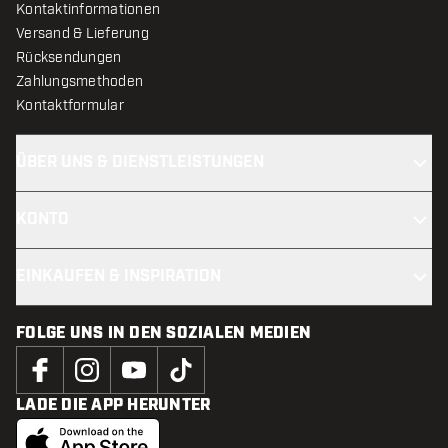
Kontaktinformationen
Versand & Lieferung
Rücksendungen
Zahlungsmethoden
Kontaktformular
ÜBER UNS & DIENSTLEISTUNGEN
KONTO
EINKAUFEN & INSPIRATION
FOLGE UNS IN DEN SOZIALEN MEDIEN
LADE DIE APP HERUNTER