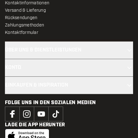
Kontaktinformationen
Versand & Lieferung
Rücksendungen
Zahlungsmethoden
Kontaktformular
ÜBER UNS & DIENSTLEISTUNGEN
KONTO
EINKAUFEN & INSPIRATION
FOLGE UNS IN DEN SOZIALEN MEDIEN
LADE DIE APP HERUNTER