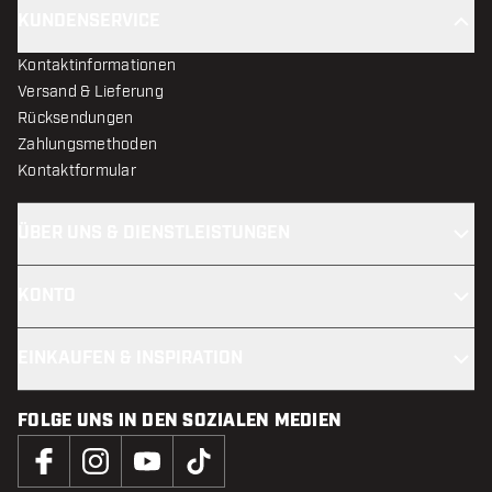
KUNDENSERVICE
Kontaktinformationen
Versand & Lieferung
Rücksendungen
Zahlungsmethoden
Kontaktformular
ÜBER UNS & DIENSTLEISTUNGEN
KONTO
EINKAUFEN & INSPIRATION
FOLGE UNS IN DEN SOZIALEN MEDIEN