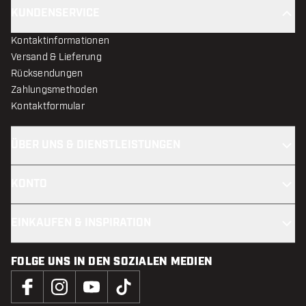
KUNDENSERVICE
Kontaktinformationen
Versand & Lieferung
Rücksendungen
Zahlungsmethoden
Kontaktformular
ÜBER UNS & DIENSTLEISTUNGEN
KONTO
EINKAUFEN & INSPIRATION
FOLGE UNS IN DEN SOZIALEN MEDIEN