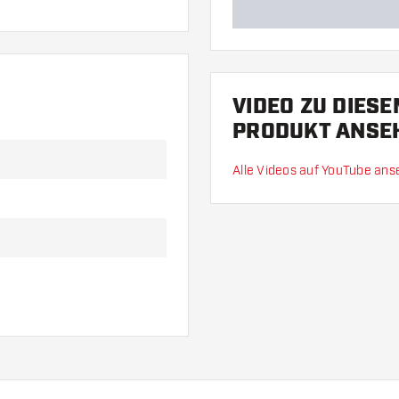
VIDEO ZU DIES
PRODUKT ANSE
Alle Videos auf YouTube an