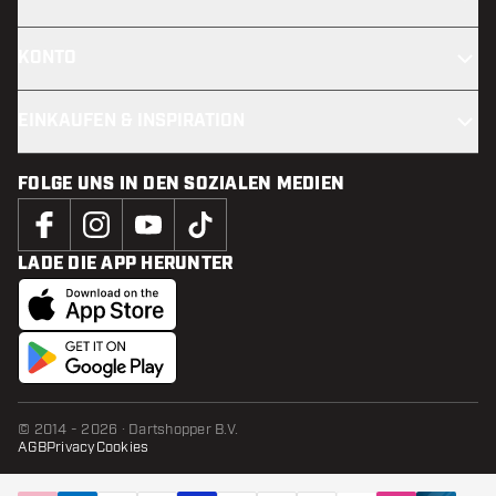
KONTO
EINKAUFEN & INSPIRATION
FOLGE UNS IN DEN SOZIALEN MEDIEN
LADE DIE APP HERUNTER
© 2014 - 2026 · Dartshopper B.V.
AGB
Privacy
Cookies