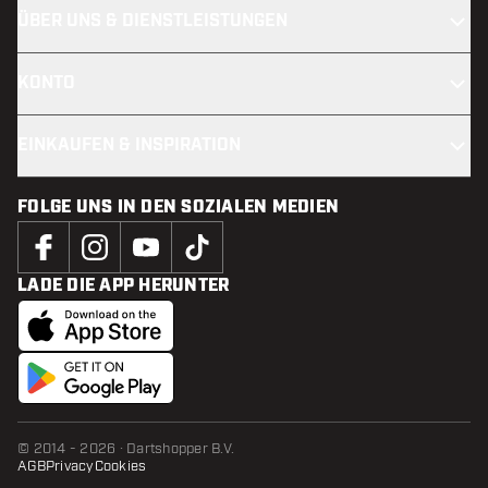
ÜBER UNS & DIENSTLEISTUNGEN
KONTO
EINKAUFEN & INSPIRATION
FOLGE UNS IN DEN SOZIALEN MEDIEN
LADE DIE APP HERUNTER
© 2014 - 2026 · Dartshopper B.V.
AGB
Privacy
Cookies