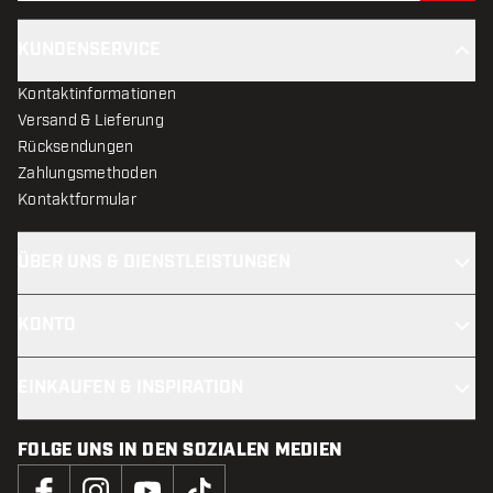
KUNDENSERVICE
Kontaktinformationen
Versand & Lieferung
Rücksendungen
Zahlungsmethoden
Kontaktformular
ÜBER UNS & DIENSTLEISTUNGEN
KONTO
EINKAUFEN & INSPIRATION
FOLGE UNS IN DEN SOZIALEN MEDIEN