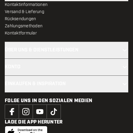
Kontaktinformationen
Versand & Lieferung
Rücksendungen
Zahlungsmethoden
Kontaktformular
ÜBER UNS & DIENSTLEISTUNGEN
KONTO
EINKAUFEN & INSPIRATION
FOLGE UNS IN DEN SOZIALEN MEDIEN
LADE DIE APP HERUNTER