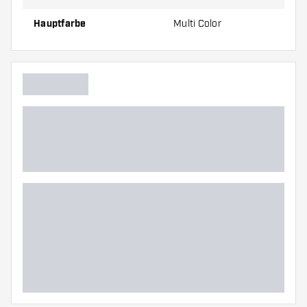
Hauptfarbe
Multi Color