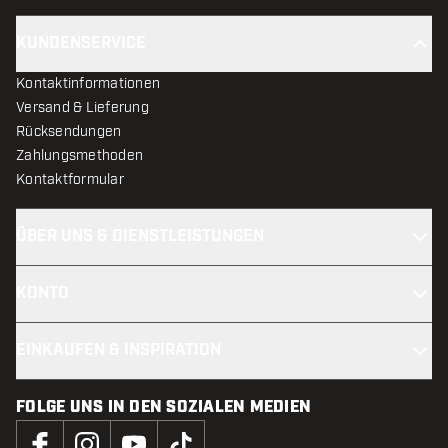
KUNDENSERVICE
Kontaktinformationen
Versand & Lieferung
Rücksendungen
Zahlungsmethoden
Kontaktformular
ÜBER UNS & DIENSTLEISTUNGEN
KONTO
EINKAUFEN & INSPIRATION
FOLGE UNS IN DEN SOZIALEN MEDIEN