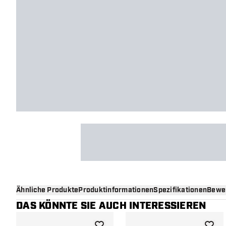
Ähnliche Produkte
Produktinformationen
Spezifikationen
Bewe
DAS KÖNNTE SIE AUCH INTERESSIEREN