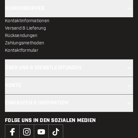
KUNDENSERVICE
Kontaktinformationen
Versand & Lieferung
Rücksendungen
Zahlungsmethoden
Kontaktformular
ÜBER UNS & DIENSTLEISTUNGEN
KONTO
EINKAUFEN & INSPIRATION
FOLGE UNS IN DEN SOZIALEN MEDIEN