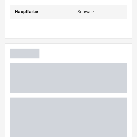
Hauptfarbe
Schwarz