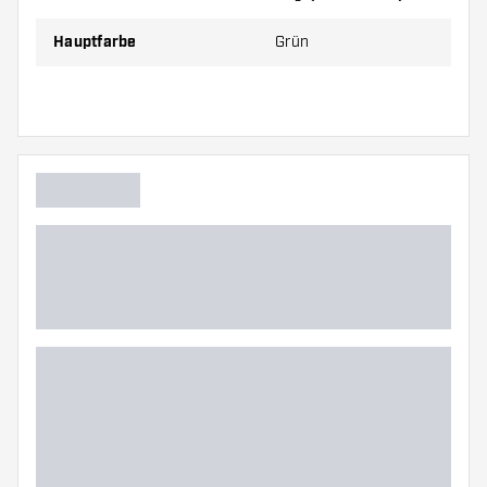
Hauptfarbe
Grün