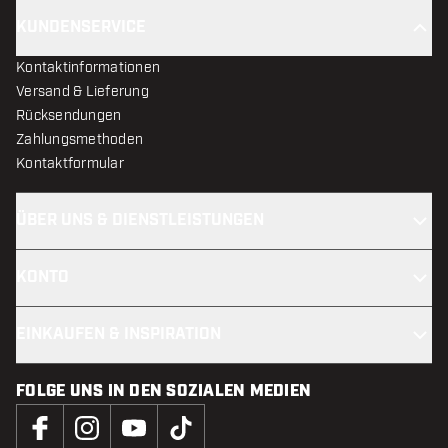
KUNDENSERVICE
Kontaktinformationen
Versand & Lieferung
Rücksendungen
Zahlungsmethoden
Kontaktformular
ÜBER UNS & DIENSTLEISTUNGEN
KONTO
EINKAUFEN & INSPIRATION
FOLGE UNS IN DEN SOZIALEN MEDIEN