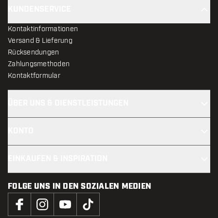
KUNDENSERVICE
Kontaktinformationen
Versand & Lieferung
Rücksendungen
Zahlungsmethoden
Kontaktformular
ÜBER UNS & DIENSTLEISTUNGEN
KONTO
EINKAUFEN & INSPIRATION
FOLGE UNS IN DEN SOZIALEN MEDIEN