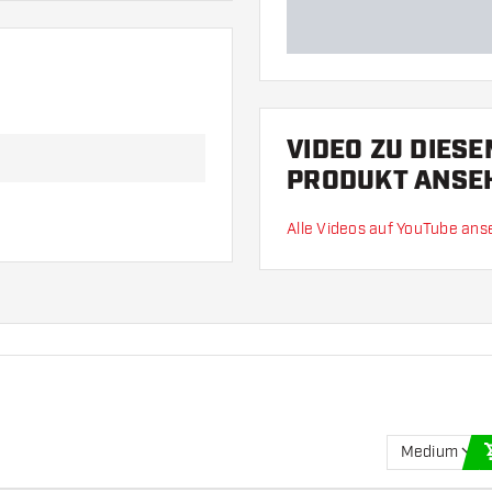
VIDEO ZU DIES
PRODUKT ANSE
Alle Videos auf YouTube an
Medium