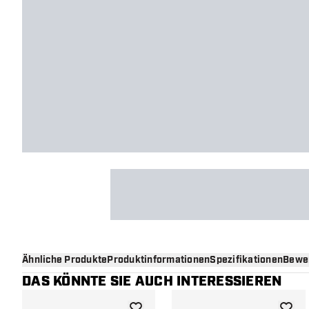
Ähnliche Produkte
Produktinformationen
Spezifikationen
Bewe
DAS KÖNNTE SIE AUCH INTERESSIEREN