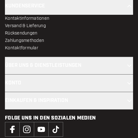
KUNDENSERVICE
Kontaktinformationen
Versand & Lieferung
Rücksendungen
Zahlungsmethoden
Kontaktformular
ÜBER UNS & DIENSTLEISTUNGEN
KONTO
EINKAUFEN & INSPIRATION
FOLGE UNS IN DEN SOZIALEN MEDIEN