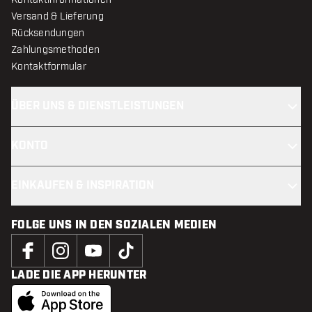
Versand & Lieferung
Rücksendungen
Zahlungsmethoden
Kontaktformular
ÜBER UNS & DIENSTLEISTUNGEN
KONTO
EINKAUFEN & INSPIRATION
FOLGE UNS IN DEN SOZIALEN MEDIEN
LADE DIE APP HERUNTER