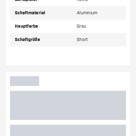
Schaftmaterial
Aluminium
Hauptfarbe
Grau
Schaftgröße
Short