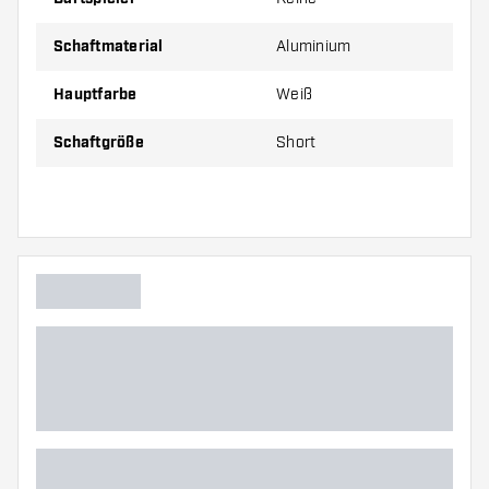
Schaftmaterial
Aluminium
Hauptfarbe
Weiß
Schaftgröße
Short