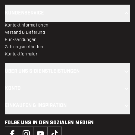
KUNDENSERVICE
Kontaktinformationen
Versand & Lieferung
Rücksendungen
Zahlungsmethoden
Kontaktformular
ÜBER UNS & DIENSTLEISTUNGEN
KONTO
EINKAUFEN & INSPIRATION
FOLGE UNS IN DEN SOZIALEN MEDIEN