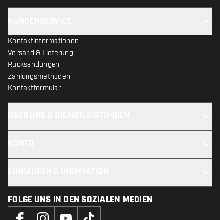
KUNDENSERVICE
Kontaktinformationen
Versand & Lieferung
Rücksendungen
Zahlungsmethoden
Kontaktformular
ÜBER UNS & DIENSTLEISTUNGEN
KONTO
EINKAUFEN & INSPIRATION
FOLGE UNS IN DEN SOZIALEN MEDIEN