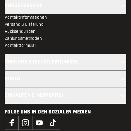
KUNDENSERVICE
Kontaktinformationen
Versand & Lieferung
Rücksendungen
Zahlungsmethoden
Kontaktformular
ÜBER UNS & DIENSTLEISTUNGEN
KONTO
EINKAUFEN & INSPIRATION
FOLGE UNS IN DEN SOZIALEN MEDIEN