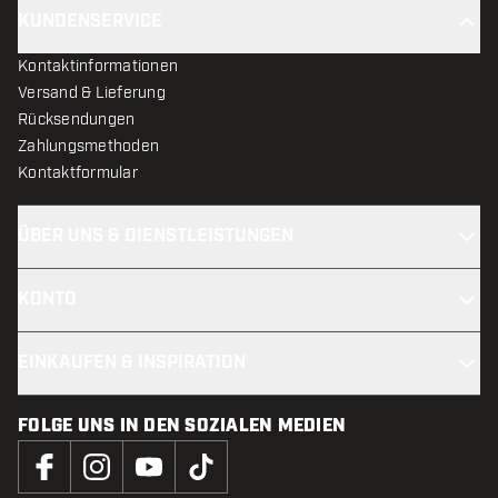
KUNDENSERVICE
Kontaktinformationen
Versand & Lieferung
Rücksendungen
Zahlungsmethoden
Kontaktformular
ÜBER UNS & DIENSTLEISTUNGEN
KONTO
EINKAUFEN & INSPIRATION
FOLGE UNS IN DEN SOZIALEN MEDIEN