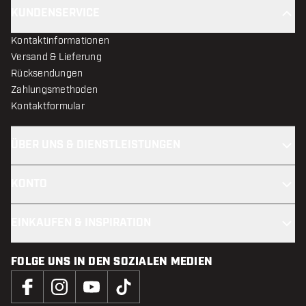
KUNDENSERVICE
Kontaktinformationen
Versand & Lieferung
Rücksendungen
Zahlungsmethoden
Kontaktformular
ÜBER UNS & DIENSTLEISTUNGEN
KONTO
EINKAUFEN & INSPIRATION
FOLGE UNS IN DEN SOZIALEN MEDIEN