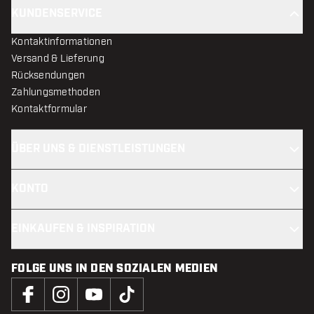
KUNDENSERVICE
Kontaktinformationen
Versand & Lieferung
Rücksendungen
Zahlungsmethoden
Kontaktformular
ÜBER UNS & DIENSTLEISTUNGEN
KONTO
EINKAUFEN & INSPIRATION
FOLGE UNS IN DEN SOZIALEN MEDIEN