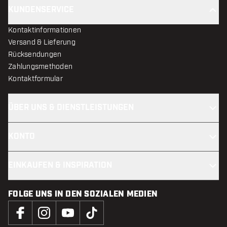
KUNDENSERVICE
Kontaktinformationen
Versand & Lieferung
Rücksendungen
Zahlungsmethoden
Kontaktformular
ÜBER UNS & DIENSTLEISTUNGEN
KONTO
EINKAUFEN & INSPIRATION
FOLGE UNS IN DEN SOZIALEN MEDIEN