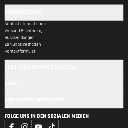
KUNDENSERVICE
Kontaktinformationen
Versand & Lieferung
Rücksendungen
Zahlungsmethoden
Kontaktformular
ÜBER UNS & DIENSTLEISTUNGEN
KONTO
EINKAUFEN & INSPIRATION
FOLGE UNS IN DEN SOZIALEN MEDIEN