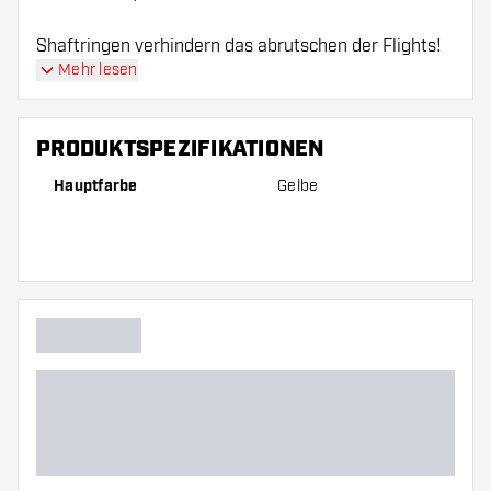
Shaftringen verhindern das abrutschen der Flights!
Mehr lesen
PRODUKTSPEZIFIKATIONEN
Hauptfarbe
Gelbe