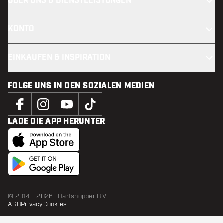
ÜBER UNS & DIENSTLEISTUNGEN
KONTO
EINKAUFEN & INSPIRATION
FOLGE UNS IN DEN SOZIALEN MEDIEN
LADE DIE APP HERUNTER
© 2014 - 2026 · Dartshopper B.V.
AGB
Privacy
Cookies