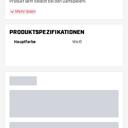
Produkt sehr beliebt bei den Dartspielern.
Mehr lesen
PRODUKTSPEZIFIKATIONEN
Hauptfarbe
Weiß